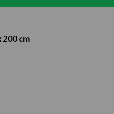
x 200 cm