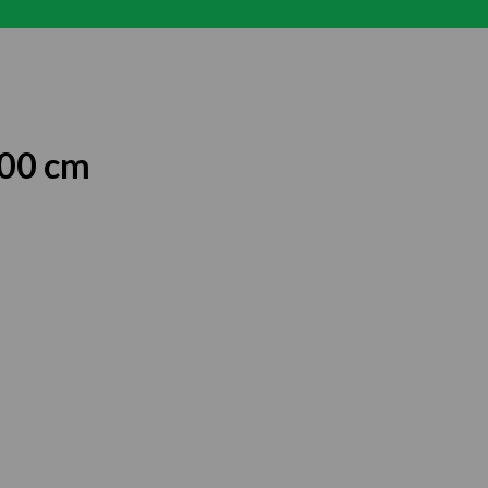
400 cm