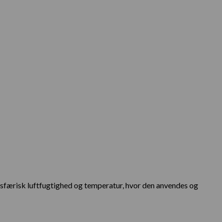
mosfærisk luftfugtighed og temperatur, hvor den anvendes og