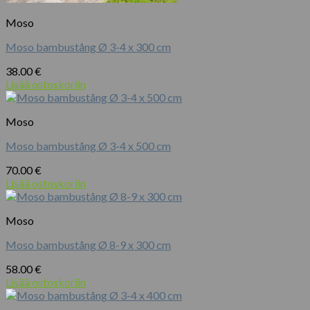
Moso
Moso bambustång Ø 3-4 x 300 cm
38.00
€
Lisää ostoskoriin
Moso
Moso bambustång Ø 3-4 x 500 cm
70.00
€
Lisää ostoskoriin
Moso
Moso bambustång Ø 8-9 x 300 cm
58.00
€
Lisää ostoskoriin