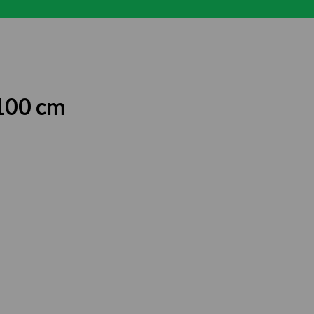
100 cm