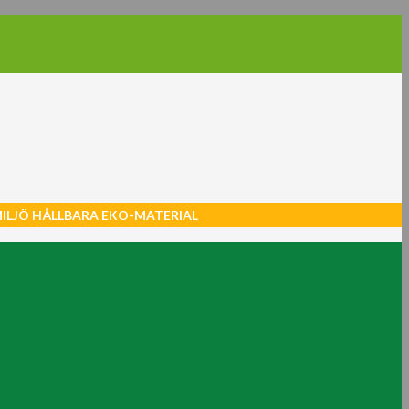
MILJÖ HÅLLBARA EKO-MATERIAL