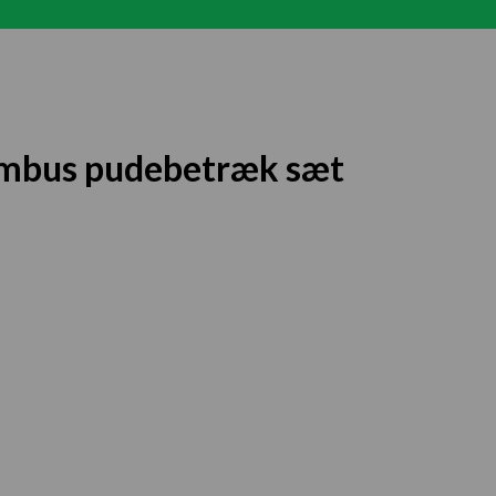
ambus pudebetræk sæt