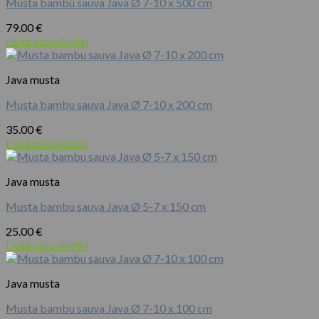
Musta bambu sauva Java Ø 7-10 x 500 cm
79.00
€
Lisää ostoskoriin
Java musta
Musta bambu sauva Java Ø 7-10 x 200 cm
35.00
€
Lisää ostoskoriin
Java musta
Musta bambu sauva Java Ø 5-7 x 150 cm
25.00
€
Lisää ostoskoriin
Java musta
Musta bambu sauva Java Ø 7-10 x 100 cm