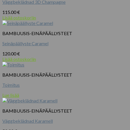
Väggbeklädnad 3D Champagne
115.00
€
Lisää ostoskoriin
BAMBUUSIS-EINÄPÄÄLLYSTEET
Seinäpäällyste Caramel
120.00
€
Lisää ostoskoriin
BAMBUUSIS-EINÄPÄÄLLYSTEET
Toimitus
Lue lisää
BAMBUUSIS-EINÄPÄÄLLYSTEET
Väggbeklädnad Karamell