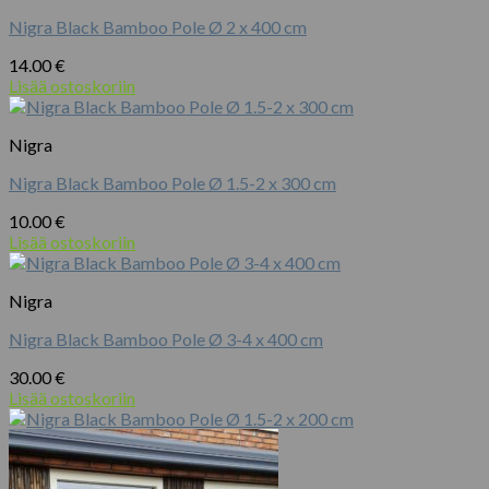
Nigra Black Bamboo Pole Ø 2 x 400 cm
14.00
€
Lisää ostoskoriin
Nigra
Nigra Black Bamboo Pole Ø 1.5-2 x 300 cm
10.00
€
Lisää ostoskoriin
Nigra
Nigra Black Bamboo Pole Ø 3-4 x 400 cm
30.00
€
Lisää ostoskoriin