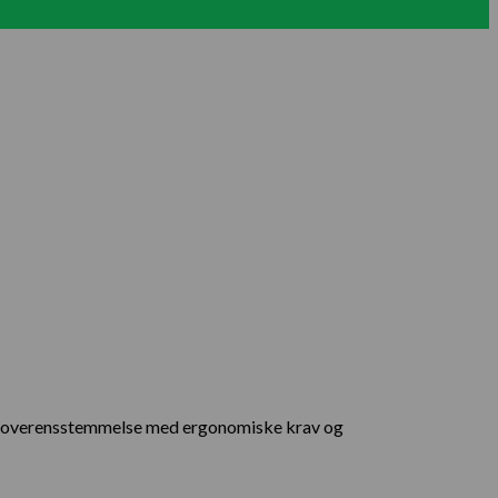
er i overensstemmelse med ergonomiske krav og