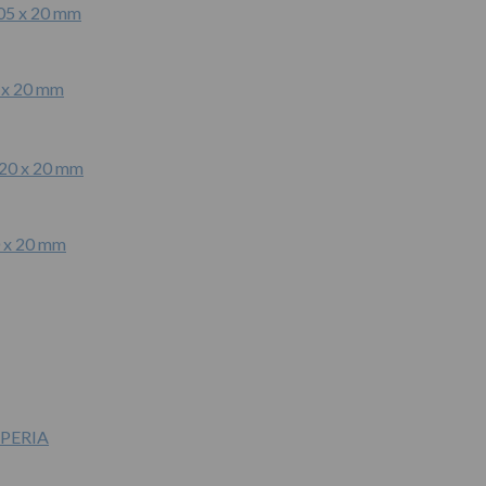
5 x 20 mm
0 x 20 mm
PERIA