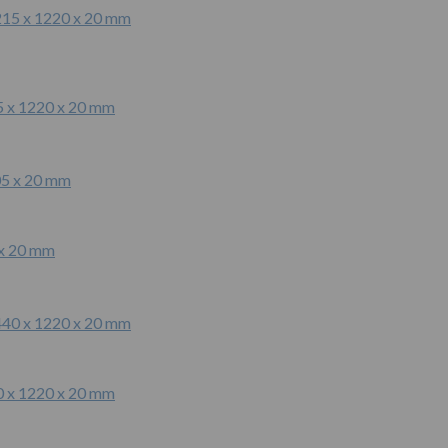
5 x 1220 x 20 mm
 x 20 mm
0 x 1220 x 20 mm