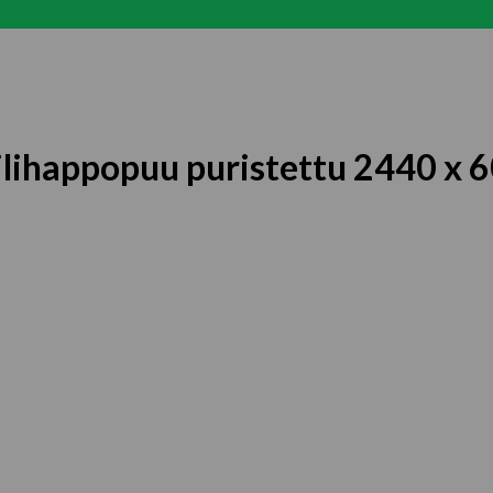
ilihappopuu puristettu 2440 x 