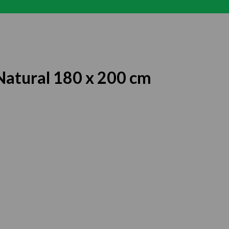
Natural 180 x 200 cm